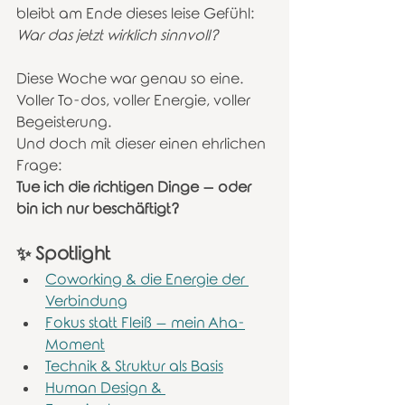
bleibt am Ende dieses leise Gefühl:
War das jetzt wirklich sinnvoll?
Diese Woche war genau so eine.
Voller To-dos, voller Energie, voller 
Begeisterung.
Und doch mit dieser einen ehrlichen 
Frage:
Tue ich die richtigen Dinge – oder 
bin ich nur beschäftigt?
✨ Spotlight
Coworking & die Energie der 
Verbindung
Fokus statt Fleiß – mein Aha-
Moment
Technik & Struktur als Basis
Human Design & 