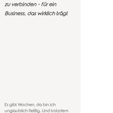
zu verbinden - für ein 
Business, das wirklich trägt
Es gibt Wochen, da bin ich 
unglaublich fleißig. Und trotzdem 