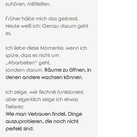
zuhören, mitfließen.
Früher hätte mich das gestresst.
Heute weiß ich: Genau darum geht 
es.
Ich liebe diese Momente, wenn ich 
spüre, dass es nicht um 
„Abarbeiten“ geht,
sondern darum, 
Räume zu öffnen, in 
denen andere wachsen können
.
Ich zeige, 
wie Technik funktioniert
,
aber eigentlich zeige ich etwas 
Tieferes:
Wie man Vertrauen findet, Dinge 
auszuprobieren, die noch nicht 
perfekt sind.