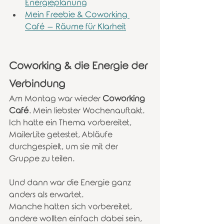
Energieplanung
Mein Freebie & Coworking 
Café – Räume für Klarheit
Coworking & die Energie der 
Verbindung
Am Montag war wieder 
Coworking 
Café
. Mein liebster Wochenauftakt.
Ich hatte ein Thema vorbereitet, 
MailerLite getestet, Abläufe 
durchgespielt, um sie mit der 
Gruppe zu teilen.
Und dann war die Energie ganz 
anders als erwartet.
Manche hatten sich vorbereitet, 
andere wollten einfach dabei sein, 