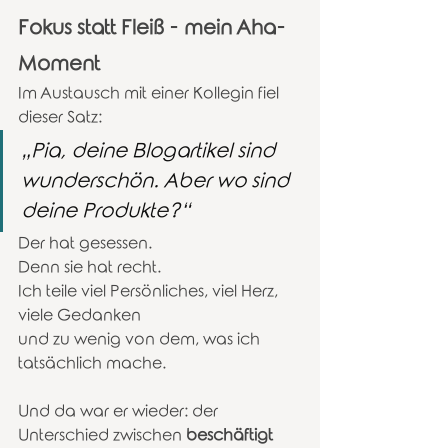
Fokus statt Fleiß - mein Aha-
Moment
Im Austausch mit einer Kollegin fiel 
dieser Satz:
„Pia, deine Blogartikel sind 
wunderschön. Aber wo sind 
deine Produkte?“
Der hat gesessen.
Denn sie hat recht.
Ich teile viel Persönliches, viel Herz, 
viele Gedanken
und zu wenig von dem, was ich 
tatsächlich mache.
Und da war er wieder: der 
Unterschied zwischen 
beschäftigt 