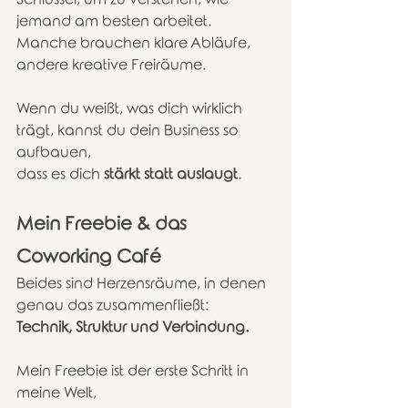
jemand am besten arbeitet.
Manche brauchen klare Abläufe, 
andere kreative Freiräume.
Wenn du weißt, was dich wirklich 
trägt, kannst du dein Business so 
aufbauen, 
dass es dich 
stärkt statt auslaugt
.
Mein Freebie & das 
Coworking Café
Beides sind Herzensräume, in denen 
genau das zusammenfließt:
Technik, Struktur und Verbindung.
Mein Freebie ist der erste Schritt in 
meine Welt,