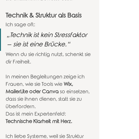
Technik & Struktur als Basis
Ich sage oft:
„Technik ist kein Stressfaktor 
– sie ist eine Brücke.“
Wenn du sie richtig nutzt, schenkt sie 
dir Freiheit.
In meinen Begleitungen zeige ich 
Frauen, wie sie Tools wie 
Wix, 
MailerLite oder Canva
 so einsetzen, 
dass sie ihnen dienen, statt sie zu 
überfordern.
Das ist mein Expertenfeld: 
Technische Klarheit mit Herz.
Ich liebe Systeme, weil sie Struktur 