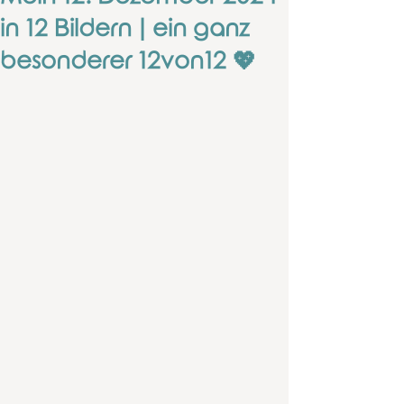
in 12 Bildern | ein ganz
besonderer 12von12 💖