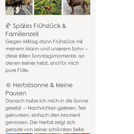
🥐 Spätes Frühstück & 
Familienzeit
Gegen Mittag dann Frühstück mit 
meinem Mann und unserem Sohn – 
diese stillen Sonntagsmomente, an 
denen keiner hetzt, sind für mich 
pure Fülle.
🌞 Herbstsonne & kleine 
Pausen
Danach habe ich mich in die Sonne 
gesetzt – Nachrichten gelesen, Tee 
getrunken, einfach den Moment 
genossen. Der Herbst zeigt sich 
gerade von seiner schönsten Seite.