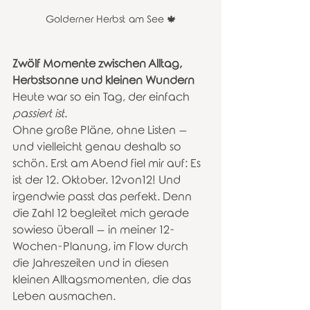
Golderner Herbst am See 🍁
Zwölf Momente zwischen Alltag, 
Herbstsonne und kleinen Wundern
Heute war so ein Tag, der einfach 
passiert ist
.
Ohne große Pläne, ohne Listen – 
und vielleicht genau deshalb so 
schön. Erst am Abend fiel mir auf: Es 
ist der 12. Oktober. 12von12! Und 
irgendwie passt das perfekt. Denn 
die Zahl 12 begleitet mich gerade 
sowieso überall – in meiner 12-
Wochen-Planung, im Flow durch 
die Jahreszeiten und in diesen 
kleinen Alltagsmomenten, die das 
Leben ausmachen.