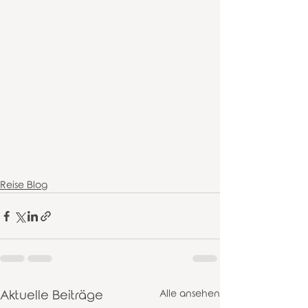
Reise Blog
Aktuelle Beiträge
Alle ansehen