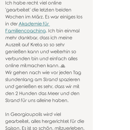
Ich habe recht viel online 
'gearbeitet' die letzten beiden 
Wochen im März. Es war einiges los 
in der 
Akademie für 
Familiencoaching
. Ich bin einmal 
mehr dankbar, dass ich meine 
Auszeit auf Kreta so so sehr 
genießen kann und weiterhin so 
verbunden bin und einfach alles 
online mitmachen kann. 🙏
Wir gehen nach wie vor jeden Tag 
stundenlang am Strand spazieren 
und genießen es sehr, dass wir mit 
den 2 Hunden das Meer und den 
Strand für uns alleine haben. 
In Georgioupolis wird viel 
gearbeitet, alles hergerichtet für die 
Saison. Es ist so schön, mitzuerleben, 