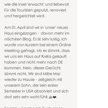
wie die Insel 'erwacht' und liebevoll 
für die Touristen geputzt, renoviert 
und hergerichtet wird. 
Am 01. April sind wir in 'unser' neues 
Haus eingezogen - davon mehr im 
nächsten Blog. Es ist sehr lustig, ich 
wurde von kurzem bei einem Online 
Meeting gefragt, ob es stimmt, dass 
wir uns ein Haus auf Kreta gekauft 
haben und nicht mehr nach DE 
kommen. Nein, dieses Gerücht 
stimmt nicht. Wir sind Mitte Mai 
wieder zu Hause - zeitgleich mit 
unserem Sohn, der sein erstes 
Semester in USA absolviert und sich 
dort sehr sehr wohl fühlt 🙏❤️. 