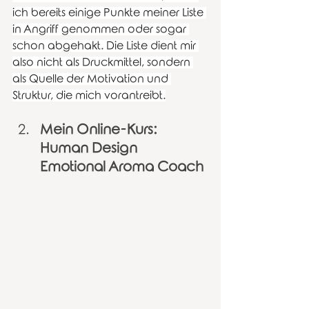
ich bereits einige Punkte meiner Liste 
in Angriff genommen oder sogar 
schon abgehakt. Die Liste dient mir 
also nicht als Druckmittel, sondern 
als Quelle der Motivation und 
Struktur, die mich vorantreibt.
Mein Online-Kurs: 
Human Design 
Emotional Aroma Coach