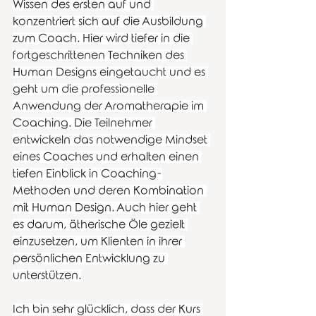
Wissen des ersten auf und 
konzentriert sich auf die Ausbildung 
zum Coach. Hier wird tiefer in die 
fortgeschrittenen Techniken des 
Human Designs eingetaucht und es 
geht um die professionelle 
Anwendung der Aromatherapie im 
Coaching. Die Teilnehmer 
entwickeln das notwendige Mindset 
eines Coaches und erhalten einen 
tiefen Einblick in Coaching-
Methoden und deren Kombination 
mit Human Design. Auch hier geht 
es darum, ätherische Öle gezielt 
einzusetzen, um Klienten in ihrer 
persönlichen Entwicklung zu 
unterstützen.
Ich bin sehr glücklich, dass der Kurs 