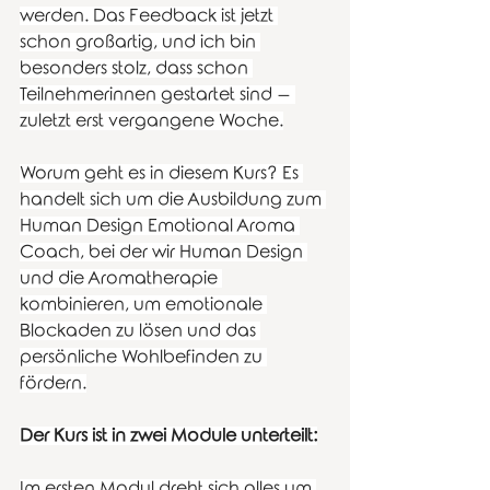
werden. Das Feedback ist jetzt 
schon großartig, und ich bin 
besonders stolz, dass schon 
Teilnehmerinnen gestartet sind – 
zuletzt erst vergangene Woche.
Worum geht es in diesem Kurs? Es 
handelt sich um die Ausbildung zum 
Human Design Emotional Aroma 
Coach, bei der wir Human Design 
und die Aromatherapie 
kombinieren, um emotionale 
Blockaden zu lösen und das 
persönliche Wohlbefinden zu 
fördern.
Der Kurs ist in zwei Module unterteilt:
Im ersten Modul dreht sich alles um 