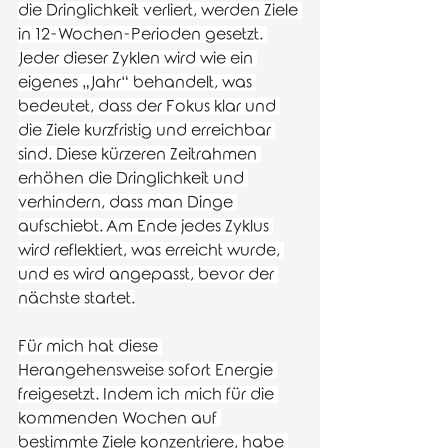
die Dringlichkeit verliert, werden Ziele 
in 12-Wochen-Perioden gesetzt. 
Jeder dieser Zyklen wird wie ein 
eigenes „Jahr“ behandelt, was 
bedeutet, dass der Fokus klar und 
die Ziele kurzfristig und erreichbar 
sind. Diese kürzeren Zeitrahmen 
erhöhen die Dringlichkeit und 
verhindern, dass man Dinge 
aufschiebt. Am Ende jedes Zyklus 
wird reflektiert, was erreicht wurde, 
und es wird angepasst, bevor der 
nächste startet.
Für mich hat diese 
Herangehensweise sofort Energie 
freigesetzt. Indem ich mich für die 
kommenden Wochen auf 
bestimmte Ziele konzentriere, habe 