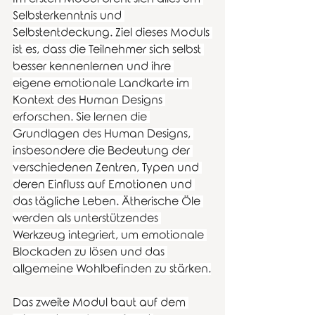
Selbsterkenntnis und 
Selbstentdeckung. Ziel dieses Moduls 
ist es, dass die Teilnehmer sich selbst 
besser kennenlernen und ihre 
eigene emotionale Landkarte im 
Kontext des Human Designs 
erforschen. Sie lernen die 
Grundlagen des Human Designs, 
insbesondere die Bedeutung der 
verschiedenen Zentren, Typen und 
deren Einfluss auf Emotionen und 
das tägliche Leben. Ätherische Öle 
werden als unterstützendes 
Werkzeug integriert, um emotionale 
Blockaden zu lösen und das 
allgemeine Wohlbefinden zu stärken.
Das zweite Modul baut auf dem 