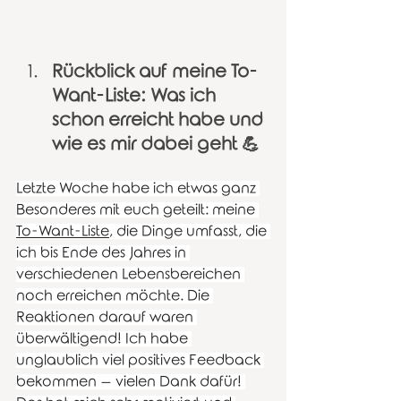
Rückblick auf meine To-
Want-Liste: Was ich 
schon erreicht habe und 
wie es mir dabei geht 💪
Letzte Woche habe ich etwas ganz 
Besonderes mit euch geteilt: meine 
To-Want-Liste
, die Dinge umfasst, die 
ich bis Ende des Jahres in 
verschiedenen Lebensbereichen 
noch erreichen möchte. Die 
Reaktionen darauf waren 
überwältigend! Ich habe 
unglaublich viel positives Feedback 
bekommen – vielen Dank dafür! 