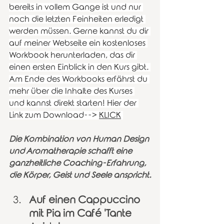
bereits in vollem Gange ist und nur 
noch die letzten Feinheiten erledigt 
werden müssen. Gerne kannst du dir 
auf meiner Webseite ein kostenloses 
Workbook herunterladen, das dir 
einen ersten Einblick in den Kurs gibt. 
Am Ende des Workbooks erfährst du 
mehr über die Inhalte des Kurses 
und kannst direkt starten! Hier der 
Link zum Download--> 
KLICK
Die Kombination von Human Design 
und Aromatherapie schafft eine 
ganzheitliche Coaching-Erfahrung, 
die Körper, Geist und Seele anspricht.
Auf einen Cappuccino 
mit Pia im Café 'Tante 