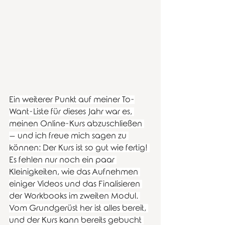
Ein weiterer Punkt auf meiner To-
Want-Liste für dieses Jahr war es, 
meinen Online-Kurs abzuschließen 
– und ich freue mich sagen zu 
können: Der Kurs ist so gut wie fertig! 
Es fehlen nur noch ein paar 
Kleinigkeiten, wie das Aufnehmen 
einiger Videos und das Finalisieren 
der Workbooks im zweiten Modul. 
Vom Grundgerüst her ist alles bereit, 
und der Kurs kann bereits gebucht 