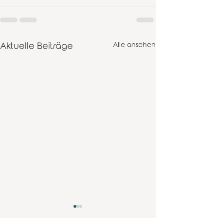
Aktuelle Beiträge
Alle ansehen