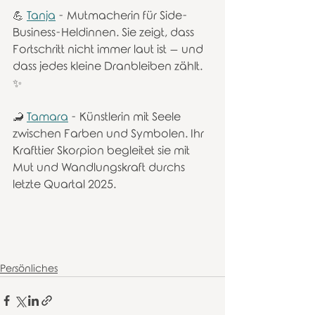
💪 
Tanja
 - Mutmacherin für Side-
Business-Heldinnen. Sie zeigt, dass 
Fortschritt nicht immer laut ist – und 
dass jedes kleine Dranbleiben zählt. 
✨
🦂 
Tamara
 - Künstlerin mit Seele 
zwischen Farben und Symbolen. Ihr 
Krafttier Skorpion begleitet sie mit 
Mut und Wandlungskraft durchs 
letzte Quartal 2025.
Persönliches