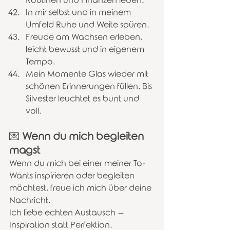
Routinen und Finanzen leben.
In mir selbst und in meinem 
Umfeld Ruhe und Weite spüren. 
Freude am Wachsen erleben, 
leicht bewusst und in eigenem 
Tempo. 
Mein Momente Glas wieder mit 
schönen Erinnerungen füllen. Bis 
Silvester leuchtet es bunt und 
voll. 
💌 
Wenn du mich begleiten 
magst
Wenn du mich bei einer meiner To-
Wants inspirieren oder begleiten 
möchtest, freue ich mich über deine 
Nachricht.
Ich liebe echten Austausch – 
Inspiration statt Perfektion.