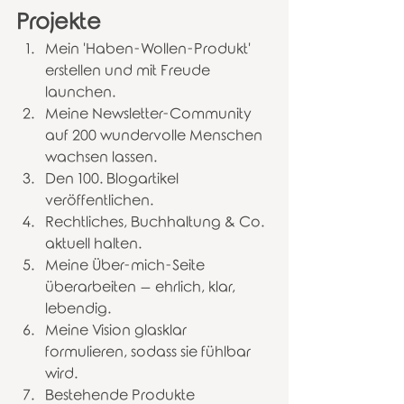
Projekte
Mein 'Haben-Wollen-Produkt' 
erstellen und mit Freude 
launchen.
Meine Newsletter-Community 
auf 200 wundervolle Menschen 
wachsen lassen.
Den 100. Blogartikel 
veröffentlichen.
Rechtliches, Buchhaltung & Co. 
aktuell halten.
Meine Über-mich-Seite 
überarbeiten – ehrlich, klar, 
lebendig.
Meine Vision glasklar 
formulieren, sodass sie fühlbar 
wird.
Bestehende Produkte 