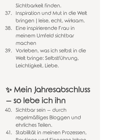
Sichtbarkeit finden. 
Inspiration und Mut in die Welt 
bringen | leise, echt, wirksam. 
Eine inspirierende Frau in 
meinem Umfeld sichtbar 
machen
Vorleben, was ich selbst in die 
Welt bringe: Selbstführung, 
Leichtigkeit, Liebe.
✨ Mein Jahresabschluss 
– so lebe ich ihn
Sichtbar sein – durch 
regelmäßiges Bloggen und 
ehrliches Teilen.
Stabilität in meinen Prozessen, 