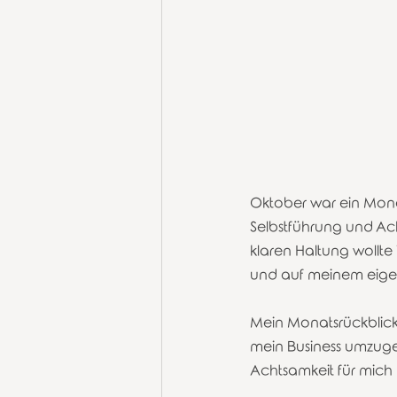
Oktober war ein Monat
Selbstführung und Ac
klaren Haltung wollte
und auf meinem eige
Mein Monatsrückblick 
mein Business umzugehe
Achtsamkeit für mich n