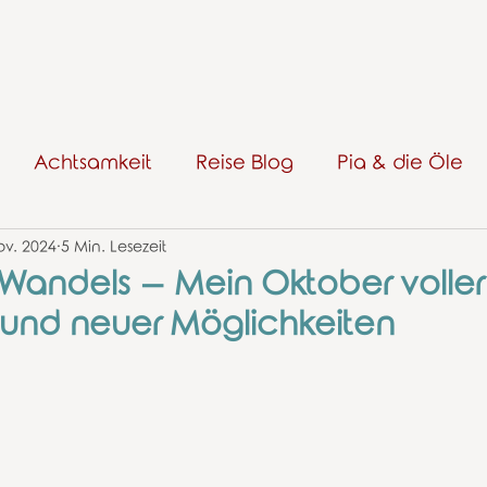
Achtsamkeit
Reise Blog
Pia & die Öle
ov. 2024
5 Min. Lesezeit
Wandels – Mein Oktober voller
e und neuer Möglichkeiten