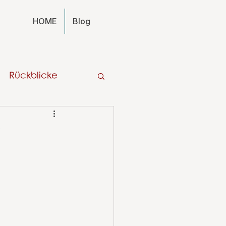
HOME
Blog
Rückblicke