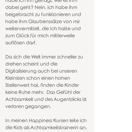
habe ich ihn gefragt, wie es ihm 
dabei geht? Nein, ich habe ihm 
beigebracht zu funktionieren und 
habe ihm Glaubenssätze von mir 
weitervermittelt, die Ich hatte und 
zum Glück für mich mittlerweile 
auflösen darf. 
Da sich die Welt immer schneller zu 
drehen scheint und die 
Digitalisierung auch bei unseren 
Kleinsten schon einen hohen 
Stellenwert hat, finden die Kinder 
keine Ruhe mehr.  Das Gefühl der 
Achtsamkeit und des Augenblicks ist 
verloren gegangen. 
In meinen Happiness Kursen leite ich 
die Kids als Achtsamkeitstrainerin an. 