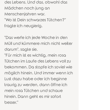
des Lebens. Und das, obwohl das 
Mädchen noch jung an 
Menschenjahren war.
"Wo ist Dein schwarzes Tütchen?" 
fragte ich neugierig.
"Das werfe ich jede Woche in den 
Müll und kümmere mich nicht weiter 
darum", sagte sie.
"Für mich ist es wichtig, mein rosa 
Tütchen im Laufe des Lebens voll zu 
bekommen. Da stopfe ich soviel wie 
möglich hinein. Und immer wenn ich 
Lust dazu habe oder ich beginne 
traurig zu werden, dann öffne ich 
mein rosa Tütchen und schaue 
hinein. Dann geht es mir sofort 
besser."