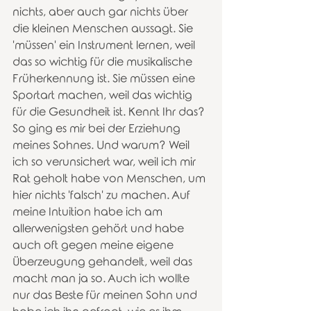
nichts, aber auch gar nichts über 
die kleinen Menschen aussagt. Sie 
'müssen' ein Instrument lernen, weil 
das so wichtig für die musikalische 
Früherkennung ist. Sie müssen eine 
Sportart machen, weil das wichtig 
für die Gesundheit ist. Kennt Ihr das? 
So ging es mir bei der Erziehung 
meines Sohnes. Und warum? Weil 
ich so verunsichert war, weil ich mir 
Rat geholt habe von Menschen, um 
hier nichts 'falsch' zu machen. Auf 
meine Intuition habe ich am 
allerwenigsten gehört und habe 
auch oft gegen meine eigene 
Überzeugung gehandelt, weil das 
macht man ja so. Auch ich wollte 
nur das Beste für meinen Sohn und 