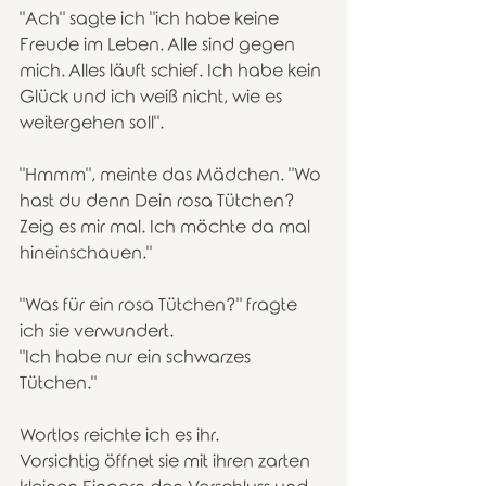
"Ach" sagte ich "ich habe keine 
Freude im Leben. Alle sind gegen 
mich. Alles läuft schief. Ich habe kein 
Glück und ich weiß nicht, wie es 
weitergehen soll".
"Hmmm", meinte das Mädchen. "Wo 
hast du denn Dein rosa Tütchen? 
Zeig es mir mal. Ich möchte da mal 
hineinschauen."
"Was für ein rosa Tütchen?" fragte 
ich sie verwundert.
"Ich habe nur ein schwarzes 
Tütchen."
Wortlos reichte ich es ihr.
Vorsichtig öffnet sie mit ihren zarten 