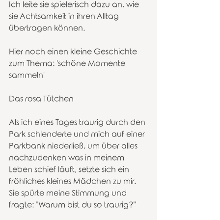
Ich leite sie spielerisch dazu an, wie 
sie Achtsamkeit in ihren Alltag 
übertragen können.  
Hier noch einen kleine Geschichte 
zum Thema: 'schöne Momente 
sammeln' 
Das rosa Tütchen
Als ich eines Tages traurig durch den 
Park schlenderte und mich auf einer 
Parkbank niederließ, um über alles 
nachzudenken was in meinem 
Leben schief läuft, setzte sich ein 
fröhliches kleines Mädchen zu mir. 
Sie spürte meine Stimmung und 
fragte: "Warum bist du so traurig?"