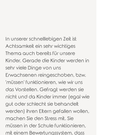
In unserer schnelllebigen Zeit ist 
Achtsamkeit ein sehr wichtiges 
Thema auch bereits für unsere 
Kinder. Gerade die Kinder werden in 
sehr viele Dinge von uns 
Erwachsenen reingeschoben, bzw. 
'müssen' funktionieren, wie wir uns 
das Vorstellen. Gefragt werden sie 
nicht und da Kinder immer (egal wie 
gut oder schlecht sie behandelt 
werden) ihren Eltern gefallen wollen, 
machen Sie den Stress mit. Sie 
müssen in der Schule funktionieren, 
mit einem Bewertungssystem, dass 