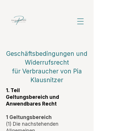
Allgemeine
Geschäftsbedingungen und
Widerrufsrecht
für Verbraucher von Pia
Klausnitzer
1. Teil
Geltungsbereich und
Anwendbares Recht
1 Geltungsbereich
(1) Die nachstehenden
Allgemeinen