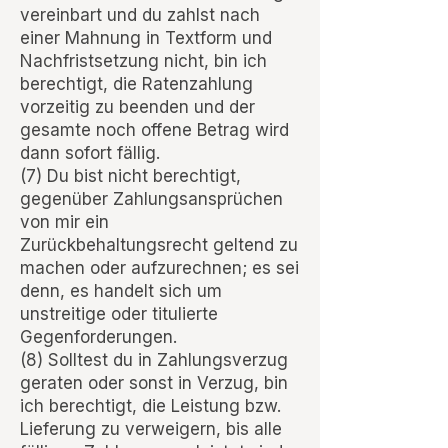
vereinbart und du zahlst nach
einer Mahnung in Textform und
Nachfristsetzung nicht, bin ich
berechtigt, die Ratenzahlung
vorzeitig zu beenden und der
gesamte noch offene Betrag wird
dann sofort fällig.
(7) Du bist nicht berechtigt,
gegenüber Zahlungsansprüchen
von mir ein
Zurückbehaltungsrecht geltend zu
machen oder aufzurechnen; es sei
denn, es handelt sich um
unstreitige oder titulierte
Gegenforderungen.
(8) Solltest du in Zahlungsverzug
geraten oder sonst in Verzug, bin
ich berechtigt, die Leistung bzw.
Lieferung zu verweigern, bis alle