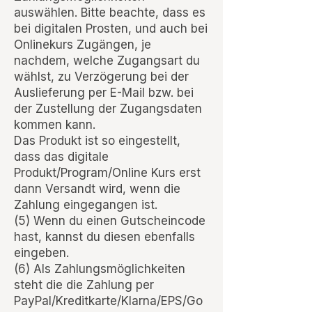
auswählen. Bitte beachte, dass es
bei digitalen Prosten, und auch bei
Onlinekurs Zugängen, je
nachdem, welche Zugangsart du
wählst, zu Verzögerung bei der
Auslieferung per E-Mail bzw. bei
der Zustellung der Zugangsdaten
kommen kann.
Das Produkt ist so eingestellt,
dass das digitale
Produkt/Program/Online Kurs erst
dann Versandt wird, wenn die
Zahlung eingegangen ist.
(5) Wenn du einen Gutscheincode
hast, kannst du diesen ebenfalls
eingeben.
(6) Als Zahlungsmöglichkeiten
steht die die Zahlung per
PayPal/Kreditkarte/Klarna/EPS/Go