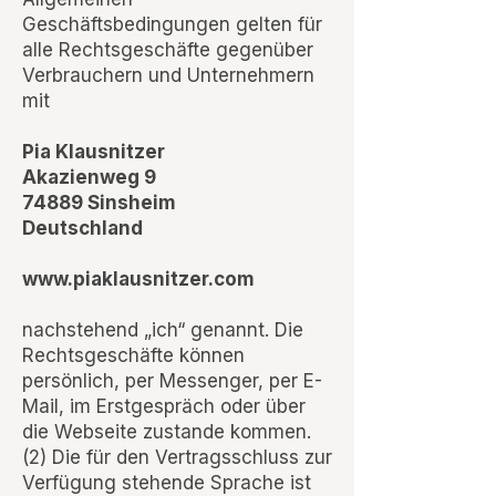
Geschäftsbedingungen gelten für
alle Rechtsgeschäfte gegenüber
Verbrauchern und Unternehmern
mit
Pia Klausnitzer
Akazienweg 9
74889 Sinsheim
Deutschland
www.piaklausnitzer.com
nachstehend „ich“ genannt. Die
Rechtsgeschäfte können
persönlich, per Messenger, per E-
Mail, im Erstgespräch oder über
die Webseite zustande kommen.
(2) Die für den Vertragsschluss zur
Verfügung stehende Sprache ist