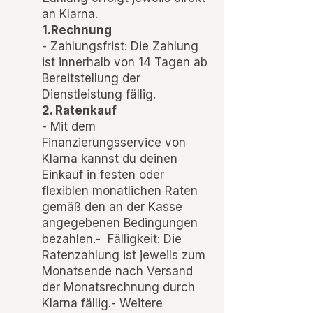
an Klarna.
1.Rechnung
- Zahlungsfrist: Die Zahlung
ist innerhalb von 14 Tagen ab
Bereitstellung der
Dienstleistung fällig.
2. Ratenkauf
- Mit dem
Finanzierungsservice von
Klarna kannst du deinen
Einkauf in festen oder
flexiblen monatlichen Raten
gemäß den an der Kasse
angegebenen Bedingungen
bezahlen.- Fälligkeit: Die
Ratenzahlung ist jeweils zum
Monatsende nach Versand
der Monatsrechnung durch
Klarna fällig.- Weitere