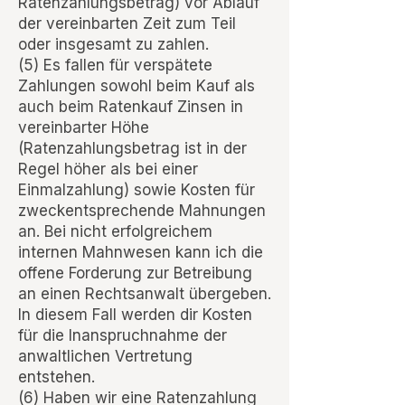
Ratenzahlungsbetrag) vor Ablauf
der vereinbarten Zeit zum Teil
oder insgesamt zu zahlen.
(5) Es fallen für verspätete
Zahlungen sowohl beim Kauf als
auch beim Ratenkauf Zinsen in
vereinbarter Höhe
(Ratenzahlungsbetrag ist in der
Regel höher als bei einer
Einmalzahlung) sowie Kosten für
zweckentsprechende Mahnungen
an. Bei nicht erfolgreichem
internen Mahnwesen kann ich die
offene Forderung zur Betreibung
an einen Rechtsanwalt übergeben.
In diesem Fall werden dir Kosten
für die Inanspruchnahme der
anwaltlichen Vertretung
entstehen.
(6) Haben wir eine Ratenzahlung