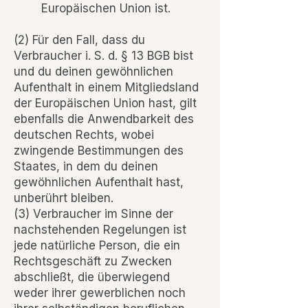
Europäischen Union ist.
(2) Für den Fall, dass du
Verbraucher i. S. d. § 13 BGB bist
und du deinen gewöhnlichen
Aufenthalt in einem Mitgliedsland
der Europäischen Union hast, gilt
ebenfalls die Anwendbarkeit des
deutschen Rechts, wobei
zwingende Bestimmungen des
Staates, in dem du deinen
gewöhnlichen Aufenthalt hast,
unberührt bleiben.
(3) Verbraucher im Sinne der
nachstehenden Regelungen ist
jede natürliche Person, die ein
Rechtsgeschäft zu Zwecken
abschließt, die überwiegend
weder ihrer gewerblichen noch