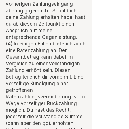
vorherigen Zahlungseingang
abhängig gemacht. Sobald ich
deine Zahlung erhalten habe, hast
du ab diesem Zeitpunkt einen
Anspruch auf meine
entsprechende Gegenleistung.
(4) In einigen Fällen biete ich auch
eine Ratenzahlung an. Der
Gesamtbetrag kann dabei im
Vergleich zu einer vollständigen
Zahlung erhöht sein. Diesen
Betrag teile ich dir vorab mit. Eine
vorzeitige Kündigung einer
getroffenen
Ratenzahlungsvereinbarung ist im
Wege vorzeitiger Rückzahlung
möglich. Du hast das Recht,
jederzeit die vollständige Summe
(dann aber den ggf. erhöhten