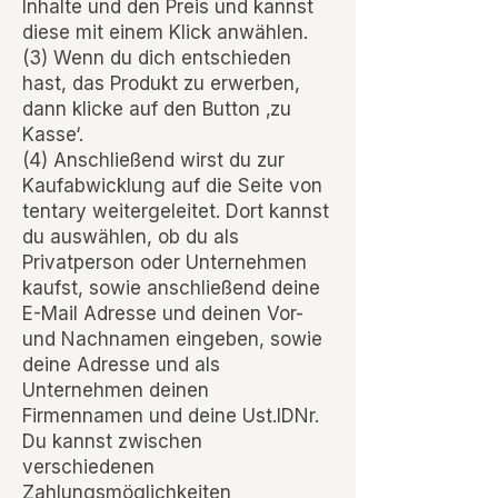
Inhalte und den Preis und kannst
diese mit einem Klick anwählen.
(3) Wenn du dich entschieden
hast, das Produkt zu erwerben,
dann klicke auf den Button ‚zu
Kasse‘.
(4) Anschließend wirst du zur
Kaufabwicklung auf die Seite von
tentary weitergeleitet. Dort kannst
du auswählen, ob du als
Privatperson oder Unternehmen
kaufst, sowie anschließend deine
E-Mail Adresse und deinen Vor-
und Nachnamen eingeben, sowie
deine Adresse und als
Unternehmen deinen
Firmennamen und deine Ust.IDNr.
Du kannst zwischen
verschiedenen
Zahlungsmöglichkeiten