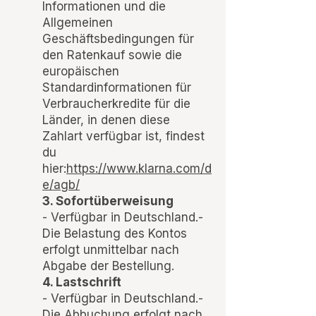
Informationen und die
Allgemeinen
Geschäftsbedingungen für
den Ratenkauf sowie die
europäischen
Standardinformationen für
Verbraucherkredite für die
Länder, in denen diese
Zahlart verfügbar ist, findest
du
hier:
https://www.klarna.com/d
e/agb/
3. Sofortüberweisung
- Verfügbar in Deutschland.-
Die Belastung des Kontos
erfolgt unmittelbar nach
Abgabe der Bestellung.
4. Lastschrift
- Verfügbar in Deutschland.-
Die Abbuchung erfolgt nach