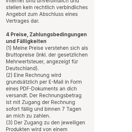
Internet sind unverbindlich und
stellen kein rechtlich verbindliches
Angebot zum Abschluss eines
Vertrages dar.
4 Preise, Zahlungsbedingungen
und Fälligkeiten
(1) Meine Preise verstehen sich als
Bruttopreise (inkl. der gesetzlichen
Mehrwertsteuer, angezeigt für
Deutschland).
(2) Eine Rechnung wird
grundsätzlich per E-Mail in Form
eines PDF-Dokuments an dich
versandt. Der Rechnungsbetrag
ist mit Zugang der Rechnung
sofort fällig und binnen 7 Tagen
an mich zu zahlen.
(3) Der Zugang zu den jeweiligen
Produkten wird von einem