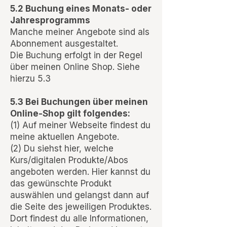
5.2 Buchung eines Monats- oder
Jahresprogramms
Manche meiner Angebote sind als
Abonnement ausgestaltet.
Die Buchung erfolgt in der Regel
über meinen Online Shop. Siehe
hierzu 5.3
5.3 Bei Buchungen über meinen
Online-Shop gilt folgendes:
(1) Auf meiner Webseite findest du
meine aktuellen Angebote.
(2) Du siehst hier, welche
Kurs/digitalen Produkte/Abos
angeboten werden. Hier kannst du
das gewünschte Produkt
auswählen und gelangst dann auf
die Seite des jeweiligen Produktes.
Dort findest du alle Informationen,