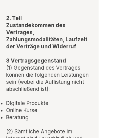
2. Teil
Zustandekommen des
Vertrages,
Zahlungsmodalitäten, Laufzeit
der Verträge und Widerruf
3 Vertragsgegenstand
(1) Gegenstand des Vertrages
können die folgenden Leistungen
sein (wobei die Auflistung nicht
abschließend ist):
Digitale Produkte
Online Kurse
Beratung
(2) Sämtliche Angebote im