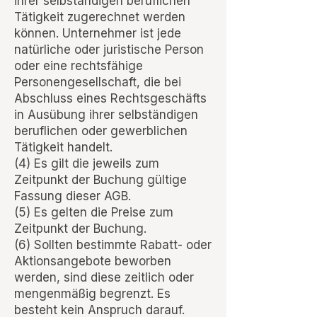
ihrer selbständigen beruflichen
Tätigkeit zugerechnet werden
können. Unternehmer ist jede
natürliche oder juristische Person
oder eine rechtsfähige
Personengesellschaft, die bei
Abschluss eines Rechtsgeschäfts
in Ausübung ihrer selbständigen
beruflichen oder gewerblichen
Tätigkeit handelt.
(4) Es gilt die jeweils zum
Zeitpunkt der Buchung gültige
Fassung dieser AGB.
(5) Es gelten die Preise zum
Zeitpunkt der Buchung.
(6) Sollten bestimmte Rabatt- oder
Aktionsangebote beworben
werden, sind diese zeitlich oder
mengenmäßig begrenzt. Es
besteht kein Anspruch darauf.