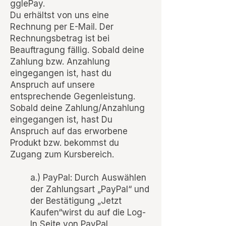
gglePay.
Du erhältst von uns eine
Rechnung per E-Mail. Der
Rechnungsbetrag ist bei
Beauftragung fällig. Sobald deine
Zahlung bzw. Anzahlung
eingegangen ist, hast du
Anspruch auf unsere
entsprechende Gegenleistung.
Sobald deine Zahlung/Anzahlung
eingegangen ist, hast Du
Anspruch auf das erworbene
Produkt bzw. bekommst du
Zugang zum Kursbereich.
a.) PayPal: Durch Auswählen
der Zahlungsart „PayPal“ und
der Bestätigung „Jetzt
Kaufen“wirst du auf die Log-
In Seite von PayPal