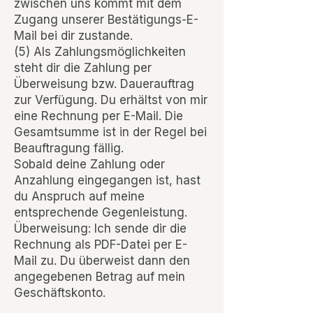
zwischen uns kommt mit dem
Zugang unserer Bestätigungs-E-
Mail bei dir zustande.
(5) Als Zahlungsmöglichkeiten
steht dir die Zahlung per
Überweisung bzw. Dauerauftrag
zur Verfügung. Du erhältst von mir
eine Rechnung per E-Mail. Die
Gesamtsumme ist in der Regel bei
Beauftragung fällig.
Sobald deine Zahlung oder
Anzahlung eingegangen ist, hast
du Anspruch auf meine
entsprechende Gegenleistung.
Überweisung: Ich sende dir die
Rechnung als PDF-Datei per E-
Mail zu. Du überweist dann den
angegebenen Betrag auf mein
Geschäftskonto.