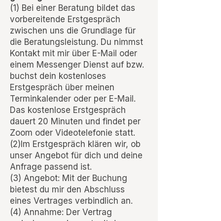
(1) Bei einer Beratung bildet das
vorbereitende Erstgespräch
zwischen uns die Grundlage für
die Beratungsleistung. Du nimmst
Kontakt mit mir über E-Mail oder
einem Messenger Dienst auf bzw.
buchst dein kostenloses
Erstgespräch über meinen
Terminkalender oder per E-Mail.
Das kostenlose Erstgespräch
dauert 20 Minuten und findet per
Zoom oder Videotelefonie statt.
(2)Im Erstgespräch klären wir, ob
unser Angebot für dich und deine
Anfrage passend ist.
(3) Angebot: Mit der Buchung
bietest du mir den Abschluss
eines Vertrages verbindlich an.
(4) Annahme: Der Vertrag