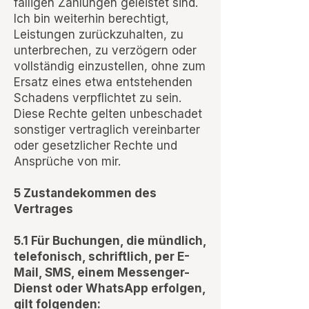
fälligen Zahlungen geleistet sind.
Ich bin weiterhin berechtigt,
Leistungen zurückzuhalten, zu
unterbrechen, zu verzögern oder
vollständig einzustellen, ohne zum
Ersatz eines etwa entstehenden
Schadens verpflichtet zu sein.
Diese Rechte gelten unbeschadet
sonstiger vertraglich vereinbarter
oder gesetzlicher Rechte und
Ansprüche von mir.
5 Zustandekommen des
Vertrages
5.1 Für Buchungen, die mündlich,
telefonisch, schriftlich, per E-
Mail, SMS, einem Messenger-
Dienst oder WhatsApp erfolgen,
gilt folgenden: