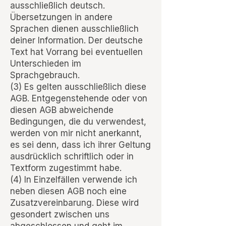
ausschließlich deutsch.
Übersetzungen in andere
Sprachen dienen ausschließlich
deiner Information. Der deutsche
Text hat Vorrang bei eventuellen
Unterschieden im
Sprachgebrauch.
(3) Es gelten ausschließlich diese
AGB. Entgegenstehende oder von
diesen AGB abweichende
Bedingungen, die du verwendest,
werden von mir nicht anerkannt,
es sei denn, dass ich ihrer Geltung
ausdrücklich schriftlich oder in
Textform zugestimmt habe.
(4) In Einzelfällen verwende ich
neben diesen AGB noch eine
Zusatzvereinbarung. Diese wird
gesondert zwischen uns