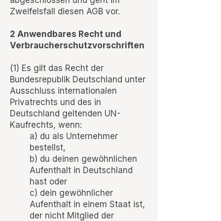
abgeschlossen und geht im
Zweifelsfall diesen AGB vor.
2 Anwendbares Recht und
Verbraucherschutzvorschriften
(1) Es gilt das Recht der
Bundesrepublik Deutschland unter
Ausschluss internationalen
Privatrechts und des in
Deutschland geltenden UN-
Kaufrechts, wenn:
a) du als Unternehmer
bestellst,
b) du deinen gewöhnlichen
Aufenthalt in Deutschland
hast oder
c) dein gewöhnlicher
Aufenthalt in einem Staat ist,
der nicht Mitglied der